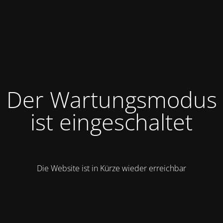
Der Wartungsmodus
ist eingeschaltet
Die Website ist in Kürze wieder erreichbar