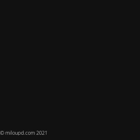
© miloupd.com 2021