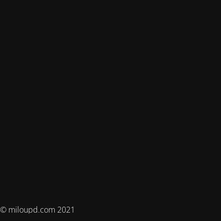
© miloupd.com 2021