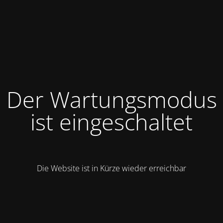
Der Wartungsmodus
ist eingeschaltet
Die Website ist in Kürze wieder erreichbar