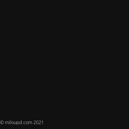
© miloupd.com 2021