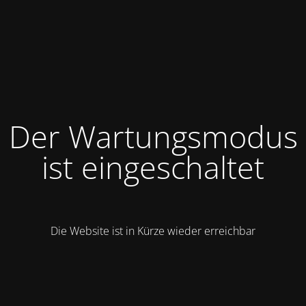
Der Wartungsmodus
ist eingeschaltet
Die Website ist in Kürze wieder erreichbar