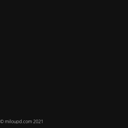
© miloupd.com 2021