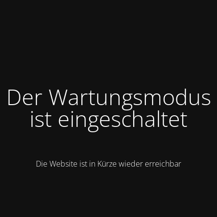
Der Wartungsmodus
ist eingeschaltet
Die Website ist in Kürze wieder erreichbar