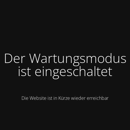
Der Wartungsmodus
ist eingeschaltet
Die Website ist in Kürze wieder erreichbar