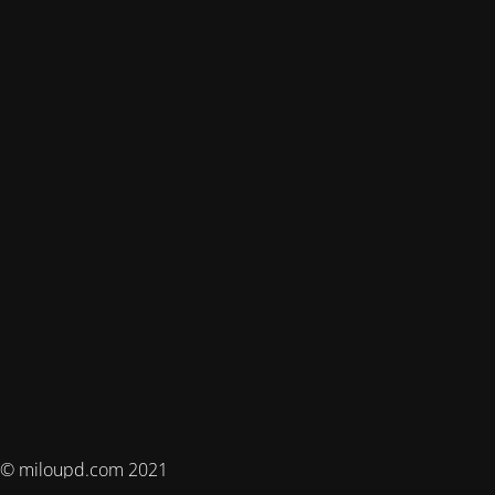
© miloupd.com 2021