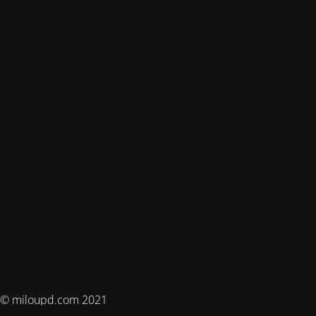
© miloupd.com 2021