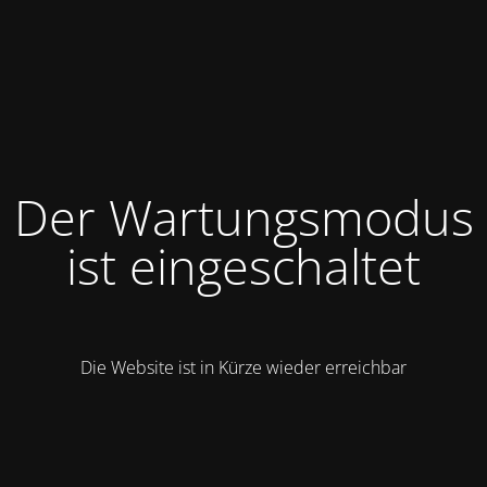
Der Wartungsmodus
ist eingeschaltet
Die Website ist in Kürze wieder erreichbar