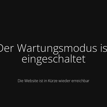
Der Wartungsmodus is
eingeschaltet
Die Website ist in Kürze wieder erreichbar