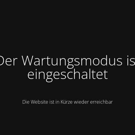
Der Wartungsmodus is
eingeschaltet
Die Website ist in Kürze wieder erreichbar