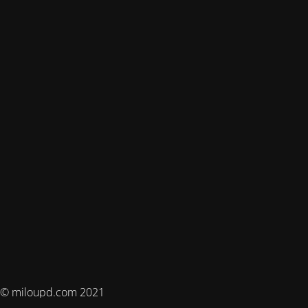
© miloupd.com 2021