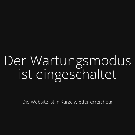
Der Wartungsmodus
ist eingeschaltet
Die Website ist in Kürze wieder erreichbar