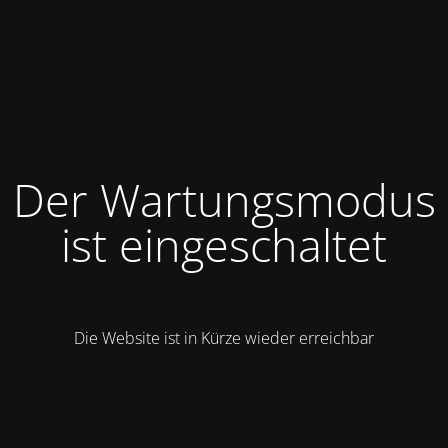
Der Wartungsmodus
ist eingeschaltet
Die Website ist in Kürze wieder erreichbar