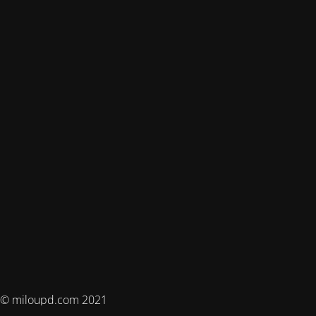
© miloupd.com 2021