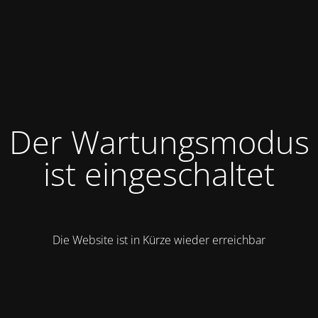
Der Wartungsmodus
ist eingeschaltet
Die Website ist in Kürze wieder erreichbar