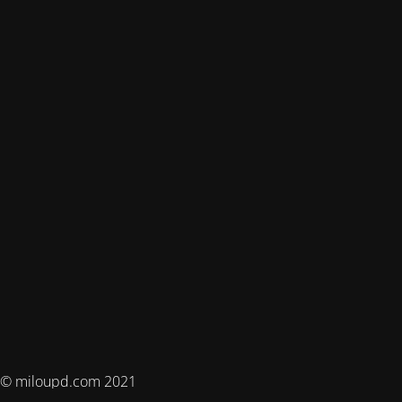
© miloupd.com 2021