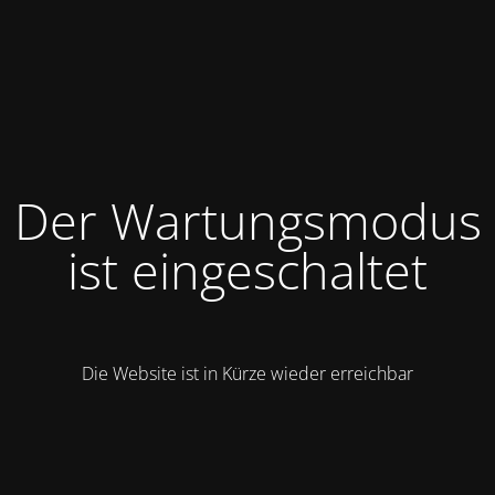
Der Wartungsmodus
ist eingeschaltet
Die Website ist in Kürze wieder erreichbar