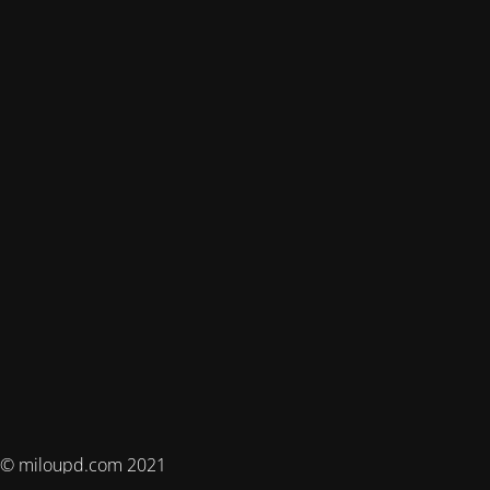
© miloupd.com 2021