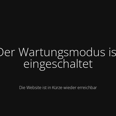
Der Wartungsmodus is
eingeschaltet
Die Website ist in Kürze wieder erreichbar