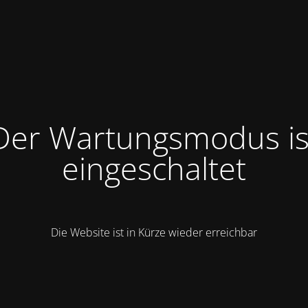
Der Wartungsmodus is
eingeschaltet
Die Website ist in Kürze wieder erreichbar