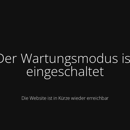
Der Wartungsmodus is
eingeschaltet
Die Website ist in Kürze wieder erreichbar